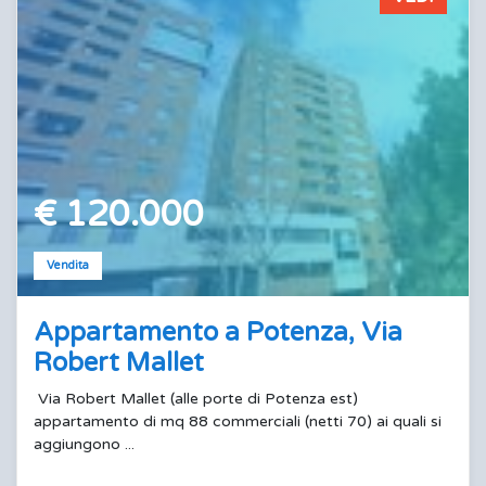
€ 120.000
Vendita
Appartamento a Potenza, Via
Robert Mallet
Via Robert Mallet (alle porte di Potenza est)
appartamento di mq 88 commerciali (netti 70) ai quali si
aggiungono ...