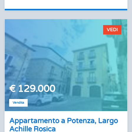
VEDI
€ 129.000
Vendita
Appartamento a Potenza, Largo
Achille Rosica