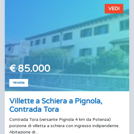
VEDI
€ 85.000
Vendita
Villette a Schiera a Pignola,
Contrada Tora
Contrada Tora (versante Pignola 4 km da Potenza)
porzione di villetta a schiera con ingresso indipendente.
Abitazione di...