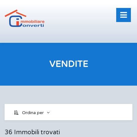
VENDITE
Ordina per
36 Immobili trovati