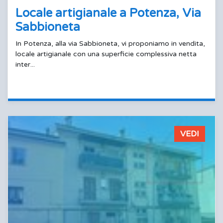
Locale artigianale a Potenza, Via
Sabbioneta
In Potenza, alla via Sabbioneta, vi proponiamo in vendita,
locale artigianale con una superficie complessiva netta
inter...
VEDI