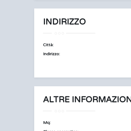
INDIRIZZO
Città:
Indirizzo:
ALTRE INFORMAZION
Mq: