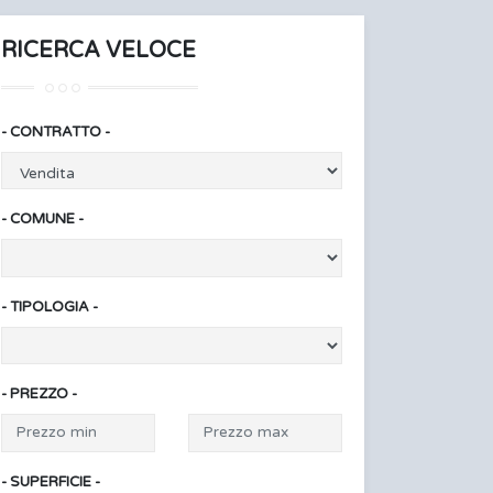
RICERCA VELOCE
- CONTRATTO -
- COMUNE -
- TIPOLOGIA -
- PREZZO -
- SUPERFICIE -