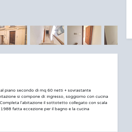
al piano secondo di mq 60 netti + sovrastante
'abitazione si compone di: ingresso, soggiorno con cucina
Completa l'abitazione il sottotetto collegato con scala
al 1988 fatta eccezione per il bagno e la cucina