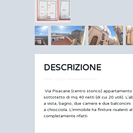
DESCRIZIONE
Via Pisacane (centro storico) appartamento 
sottotetto di mq 40 netti (di cui 20 utili). L
a vista, bagno, due camere e due balconcini. 
a chiocciola. L'immobile ha finiture risalenti 
completamente rifatti.