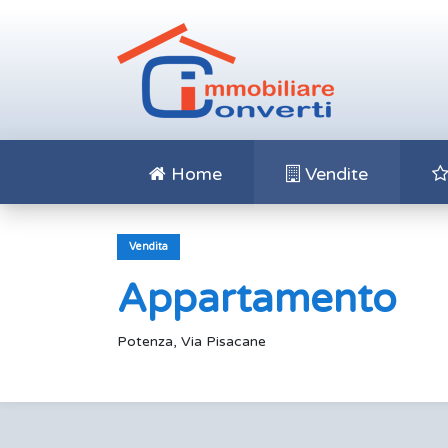
Home
Vendite
Vendita
Appartamento
Potenza, Via Pisacane