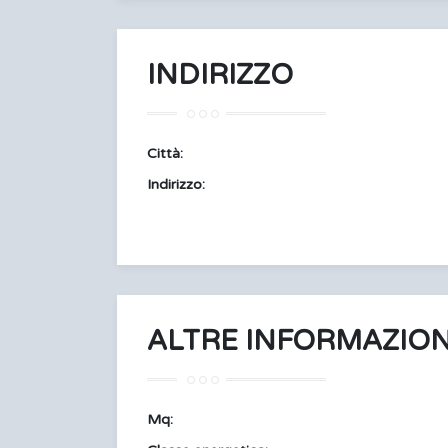
INDIRIZZO
Città:
Indirizzo:
ALTRE INFORMAZION
Mq: