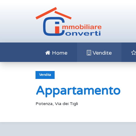
Home
Vendite
Vendita
Appartamento
Potenza, Via dei Tigli