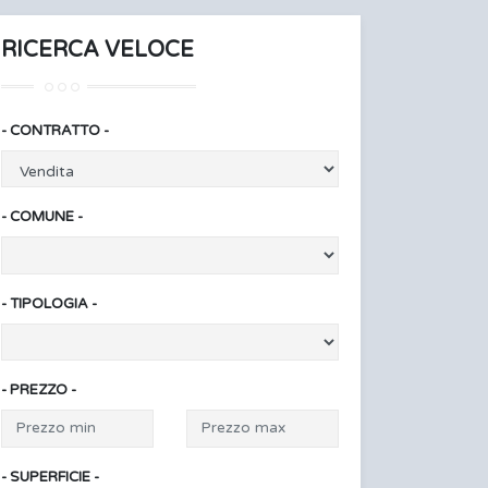
RICERCA VELOCE
- CONTRATTO -
- COMUNE -
- TIPOLOGIA -
- PREZZO -
- SUPERFICIE -