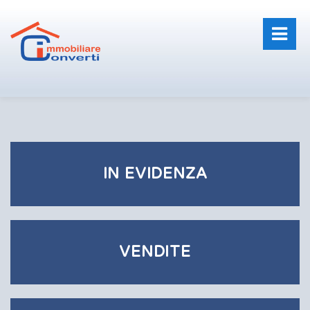
IN EVIDENZA
VENDITE