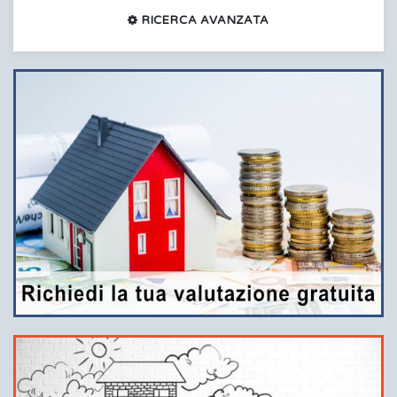
RICERCA AVANZATA